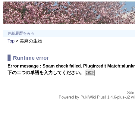
更新履歴をみる
Top
> 美麻の生物
Runtime error
Error message : Spam check failed. Plugin:edit Match:alun
下の二つの単語を入力してください。
Site
Powered by PukiWiki Plus! 1.4.6-plus-u2 w