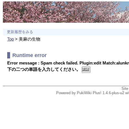
更新履歴をみる
Top
> 美麻の生物
Runtime error
Error message : Spam check failed. Plugin:edit Match:alun
下の二つの単語を入力してください。
Site
Powered by PukiWiki Plus! 1.4.6-plus-u2 w