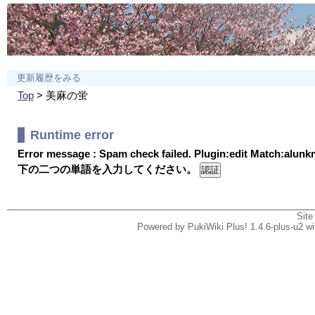
更新履歴をみる
Top
> 美麻の蛍
Runtime error
Error message : Spam check failed. Plugin:edit Match:alun
下の二つの単語を入力してください。
Site
Powered by PukiWiki Plus! 1.4.6-plus-u2 w