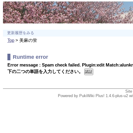
更新履歴をみる
Top
> 美麻の蛍
Runtime error
Error message : Spam check failed. Plugin:edit Match:alun
下の二つの単語を入力してください。
Site
Powered by PukiWiki Plus! 1.4.6-plus-u2 w