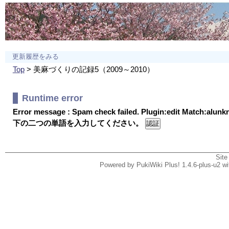
更新履歴をみる
Top
> 美麻づくりの記録5（2009～2010）
Runtime error
Error message : Spam check failed. Plugin:edit Match:alun
下の二つの単語を入力してください。
Site
Powered by PukiWiki Plus! 1.4.6-plus-u2 w