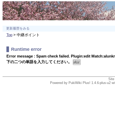
更新履歴をみる
Top
> 中継ポイント
Runtime error
Error message : Spam check failed. Plugin:edit Match:alun
下の二つの単語を入力してください。
Site
Powered by PukiWiki Plus! 1.4.6-plus-u2 w