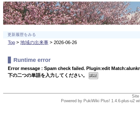
更新履歴をみる
Top
>
地域の出来事
> 2026-06-26
Runtime error
Error message : Spam check failed. Plugin:edit Match:alun
下の二つの単語を入力してください。
Site
Powered by PukiWiki Plus! 1.4.6-plus-u2 w