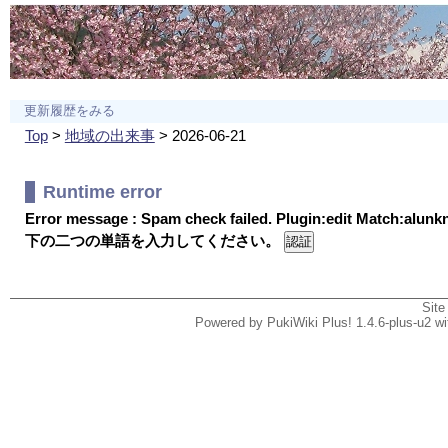
更新履歴をみる
Top
>
地域の出来事
> 2026-06-21
Runtime error
Error message : Spam check failed. Plugin:edit Match:alun
下の二つの単語を入力してください。
Site
Powered by PukiWiki Plus! 1.4.6-plus-u2 w