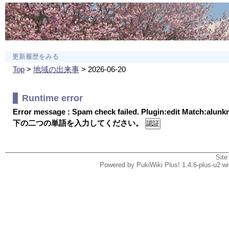
更新履歴をみる
Top
>
地域の出来事
> 2026-06-20
Runtime error
Error message : Spam check failed. Plugin:edit Match:alun
下の二つの単語を入力してください。
Site
Powered by PukiWiki Plus! 1.4.6-plus-u2 w