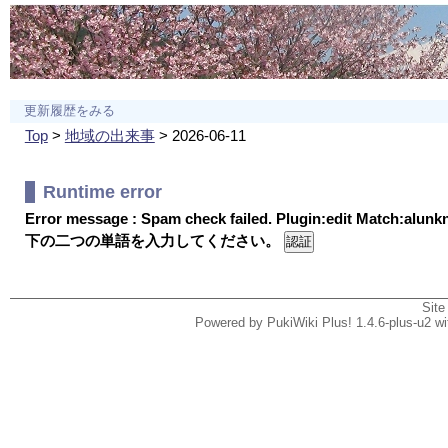
更新履歴をみる
Top
>
地域の出来事
> 2026-06-11
Runtime error
Error message : Spam check failed. Plugin:edit Match:alun
下の二つの単語を入力してください。
Site
Powered by PukiWiki Plus! 1.4.6-plus-u2 w