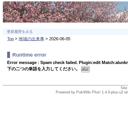
更新履歴をみる
Top
>
地域の出来事
> 2026-06-05
Runtime error
Error message : Spam check failed. Plugin:edit Match:alun
下の二つの単語を入力してください。
Site
Powered by PukiWiki Plus! 1.4.6-plus-u2 w