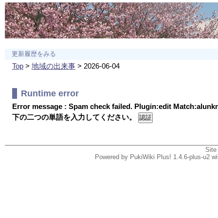
更新履歴をみる
Top
>
地域の出来事
> 2026-06-04
Runtime error
Error message : Spam check failed. Plugin:edit Match:alun
下の二つの単語を入力してください。
Site
Powered by PukiWiki Plus! 1.4.6-plus-u2 w