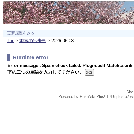
更新履歴をみる
Top
>
地域の出来事
> 2026-06-03
Runtime error
Error message : Spam check failed. Plugin:edit Match:alun
下の二つの単語を入力してください。
Site
Powered by PukiWiki Plus! 1.4.6-plus-u2 w