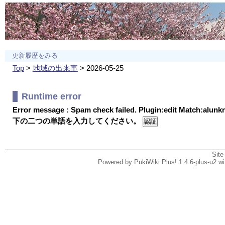
更新履歴をみる
Top
>
地域の出来事
> 2026-05-25
Runtime error
Error message : Spam check failed. Plugin:edit Match:alun
下の二つの単語を入力してください。
Site
Powered by PukiWiki Plus! 1.4.6-plus-u2 w