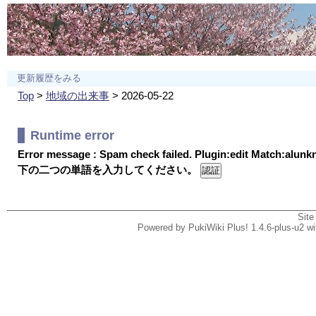
更新履歴をみる
Top
>
地域の出来事
> 2026-05-22
Runtime error
Error message : Spam check failed. Plugin:edit Match:alun
下の二つの単語を入力してください。
Site
Powered by PukiWiki Plus! 1.4.6-plus-u2 w