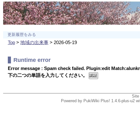
更新履歴をみる
Top
>
地域の出来事
> 2026-05-19
Runtime error
Error message : Spam check failed. Plugin:edit Match:alun
下の二つの単語を入力してください。
Site
Powered by PukiWiki Plus! 1.4.6-plus-u2 w