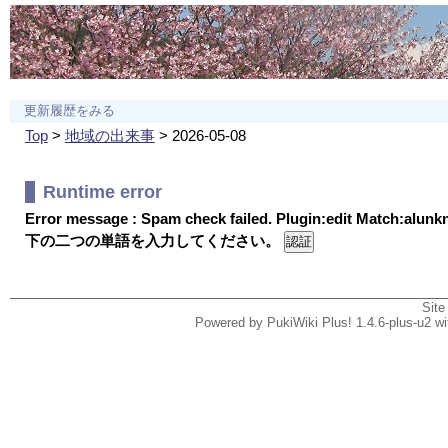
更新履歴をみる
Top
>
地域の出来事
> 2026-05-08
Runtime error
Error message : Spam check failed. Plugin:edit Match:alun
下の二つの単語を入力してください。
Site
Powered by PukiWiki Plus! 1.4.6-plus-u2 w