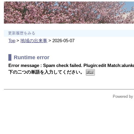
更新履歴をみる
Top
>
地域の出来事
> 2026-05-07
Runtime error
Error message : Spam check failed. Plugin:edit Match:alu
下の二つの単語を入力してください。
Powered by 