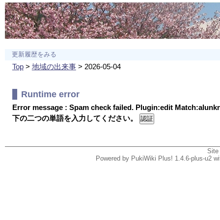
更新履歴をみる
Top
>
地域の出来事
> 2026-05-04
Runtime error
Error message : Spam check failed. Plugin:edit Match:alun
下の二つの単語を入力してください。
Site
Powered by PukiWiki Plus! 1.4.6-plus-u2 w