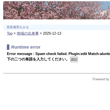
更新履歴をみる
Top
>
地域の出来事
> 2025-12-13
Runtime error
Error message : Spam check failed. Plugin:edit Match:alu
下の二つの単語を入力してください。
Powered by 