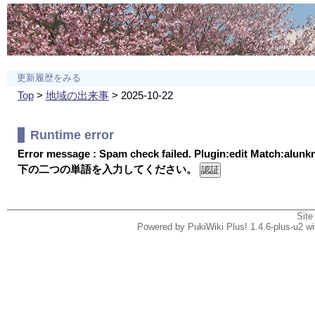
更新履歴をみる
Top
>
地域の出来事
> 2025-10-22
Runtime error
Error message : Spam check failed. Plugin:edit Match:alun
下の二つの単語を入力してください。
Site
Powered by PukiWiki Plus! 1.4.6-plus-u2 w