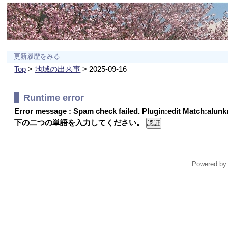
更新履歴をみる
Top
>
地域の出来事
> 2025-09-16
Runtime error
Error message : Spam check failed. Plugin:edit Match:alu
下の二つの単語を入力してください。
Powered by 