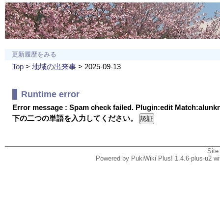
更新履歴をみる
Top
>
地域の出来事
> 2025-09-13
Runtime error
Error message : Spam check failed. Plugin:edit Match:alun
下の二つの単語を入力してください。
Site
Powered by PukiWiki Plus! 1.4.6-plus-u2 w