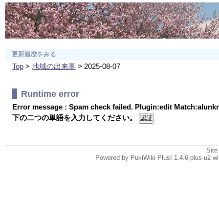
更新履歴をみる
Top
>
地域の出来事
> 2025-08-07
Runtime error
Error message : Spam check failed. Plugin:edit Match:alun
下の二つの単語を入力してください。
Site
Powered by PukiWiki Plus! 1.4.6-plus-u2 w