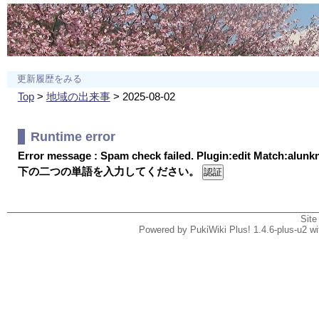
更新履歴をみる
Top
>
地域の出来事
> 2025-08-02
Runtime error
Error message : Spam check failed. Plugin:edit Match:alun
下の二つの単語を入力してください。
Site
Powered by PukiWiki Plus! 1.4.6-plus-u2 w