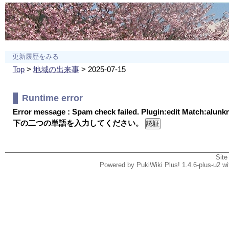
更新履歴をみる
Top
>
地域の出来事
> 2025-07-15
Runtime error
Error message : Spam check failed. Plugin:edit Match:alun
下の二つの単語を入力してください。
Site
Powered by PukiWiki Plus! 1.4.6-plus-u2 w