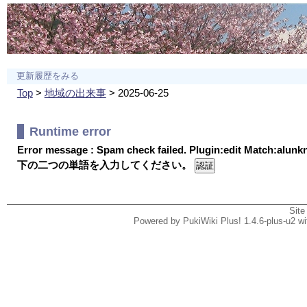
更新履歴をみる
Top
>
地域の出来事
> 2025-06-25
Runtime error
Error message : Spam check failed. Plugin:edit Match:alun
下の二つの単語を入力してください。
Site
Powered by PukiWiki Plus! 1.4.6-plus-u2 w