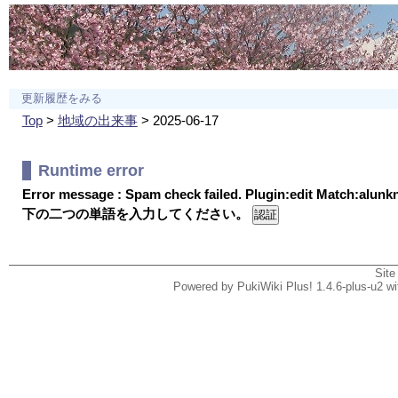
更新履歴をみる
Top
>
地域の出来事
> 2025-06-17
Runtime error
Error message : Spam check failed. Plugin:edit Match:alun
下の二つの単語を入力してください。
Site
Powered by PukiWiki Plus! 1.4.6-plus-u2 w