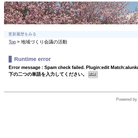
更新履歴をみる
Top
> 地域づくり会議の活動
Runtime error
Error message : Spam check failed. Plugin:edit Match:alu
下の二つの単語を入力してください。
Powered by 