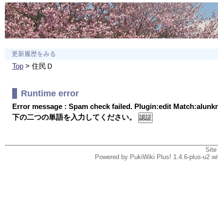
更新履歴をみる
Top
> 住民Ｄ
Runtime error
Error message : Spam check failed. Plugin:edit Match:alun
下の二つの単語を入力してください。
Site
Powered by PukiWiki Plus! 1.4.6-plus-u2 w