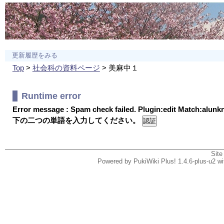
更新履歴をみる
Top
>
社会科の資料ページ
> 美麻中１
Runtime error
Error message : Spam check failed. Plugin:edit Match:alun
下の二つの単語を入力してください。
Site
Powered by PukiWiki Plus! 1.4.6-plus-u2 w