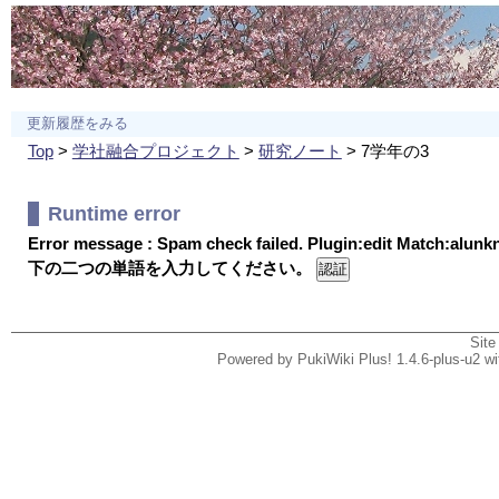
更新履歴をみる
Top
>
学社融合プロジェクト
>
研究ノート
> 7学年の3
Runtime error
Error message : Spam check failed. Plugin:edit Match:alun
下の二つの単語を入力してください。
Site
Powered by PukiWiki Plus! 1.4.6-plus-u2 w