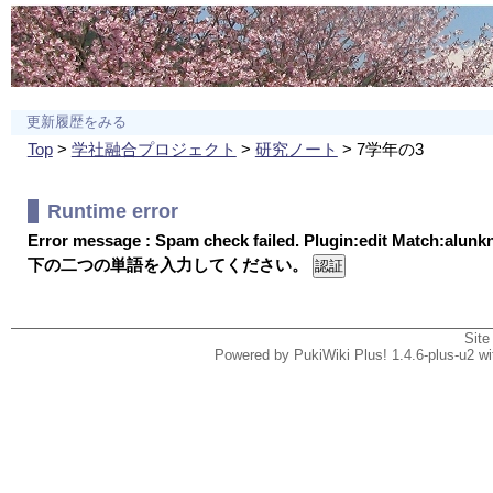
更新履歴をみる
Top
>
学社融合プロジェクト
>
研究ノート
> 7学年の3
Runtime error
Error message : Spam check failed. Plugin:edit Match:alun
下の二つの単語を入力してください。
Site
Powered by PukiWiki Plus! 1.4.6-plus-u2 w