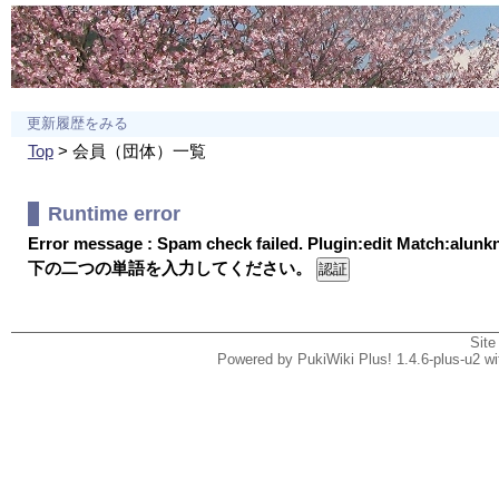
更新履歴をみる
Top
> 会員（団体）一覧
Runtime error
Error message : Spam check failed. Plugin:edit Match:alun
下の二つの単語を入力してください。
Site
Powered by PukiWiki Plus! 1.4.6-plus-u2 w