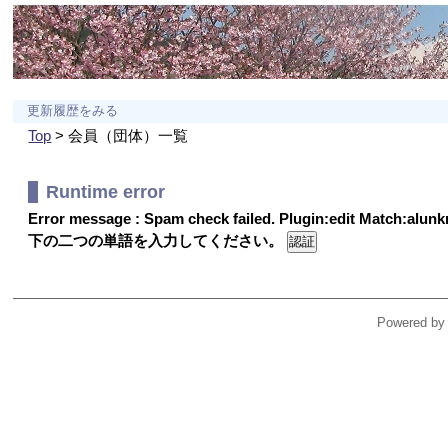
更新履歴をみる
Top
> 会員（団体）一覧
Runtime error
Error message : Spam check failed. Plugin:edit Match:alu
下の二つの単語を入力してください。
Powered by 