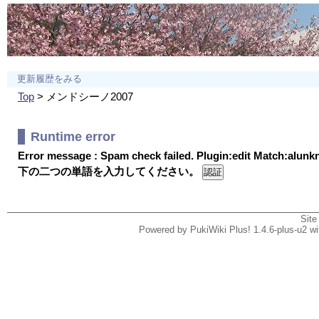
更新履歴をみる
Top
> メンドシーノ2007
Runtime error
Error message : Spam check failed. Plugin:edit Match:alun
下の二つの単語を入力してください。
Site
Powered by PukiWiki Plus! 1.4.6-plus-u2 w