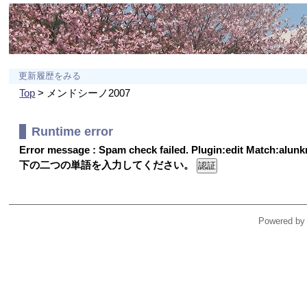
更新履歴をみる
Top
> メンドシーノ2007
Runtime error
Error message : Spam check failed. Plugin:edit Match:alu
下の二つの単語を入力してください。
Powered by 