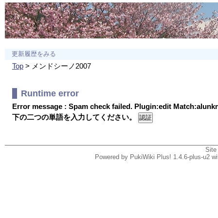
更新履歴をみる
Top
> メンドシーノ2007
Runtime error
Error message : Spam check failed. Plugin:edit Match:alun
下の二つの単語を入力してください。
Site
Powered by PukiWiki Plus! 1.4.6-plus-u2 w