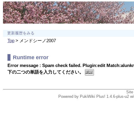
更新履歴をみる
Top
> メンドシーノ2007
Runtime error
Error message : Spam check failed. Plugin:edit Match:alun
下の二つの単語を入力してください。
Site
Powered by PukiWiki Plus! 1.4.6-plus-u2 w