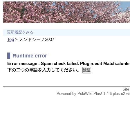
更新履歴をみる
Top
> メンドシーノ2007
Runtime error
Error message : Spam check failed. Plugin:edit Match:alun
下の二つの単語を入力してください。
Site
Powered by PukiWiki Plus! 1.4.6-plus-u2 w