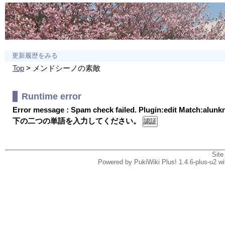
更新履歴をみる
Top
> メンドシーノの素敵
Runtime error
Error message : Spam check failed. Plugin:edit Match:alun
下の二つの単語を入力してください。
Site
Powered by PukiWiki Plus! 1.4.6-plus-u2 w