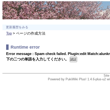
更新履歴をみる
Top
> ページの作成方法
Runtime error
Error message : Spam check failed. Plugin:edit Match:alun
下の二つの単語を入力してください。
Site
Powered by PukiWiki Plus! 1.4.6-plus-u2 w