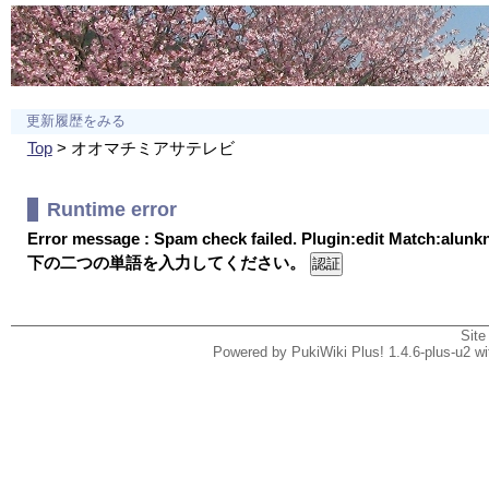
更新履歴をみる
Top
> オオマチミアサテレビ
Runtime error
Error message : Spam check failed. Plugin:edit Match:alun
下の二つの単語を入力してください。
Site
Powered by PukiWiki Plus! 1.4.6-plus-u2 w