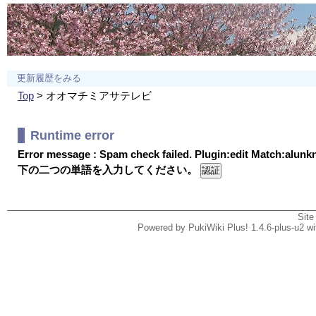
更新履歴をみる
Top
> オオマチミアサテレビ
Runtime error
Error message : Spam check failed. Plugin:edit Match:alun
下の二つの単語を入力してください。
Site
Powered by PukiWiki Plus! 1.4.6-plus-u2 w