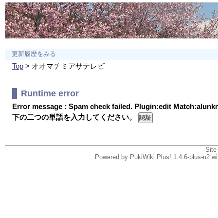
更新履歴をみる
Top
> オオマチミアサテレビ
Runtime error
Error message : Spam check failed. Plugin:edit Match:alun
下の二つの単語を入力してください。
Site
Powered by PukiWiki Plus! 1.4.6-plus-u2 w