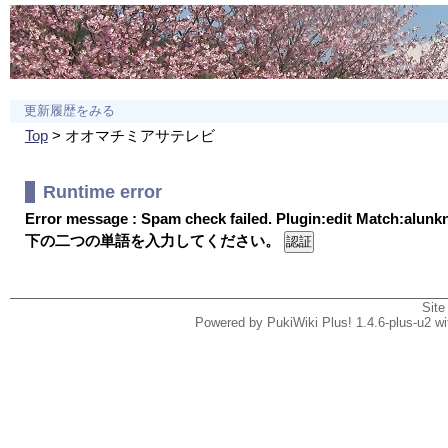
更新履歴をみる
Top
> オオマチミアサテレビ
Runtime error
Error message : Spam check failed. Plugin:edit Match:alun
下の二つの単語を入力してください。
Site
Powered by PukiWiki Plus! 1.4.6-plus-u2 w