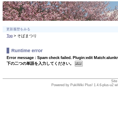
更新履歴をみる
Top
> そばまつり
Runtime error
Error message : Spam check failed. Plugin:edit Match:alun
下の二つの単語を入力してください。
Site
Powered by PukiWiki Plus! 1.4.6-plus-u2 w