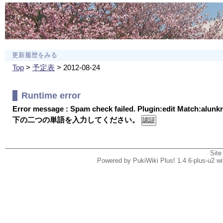
更新履歴をみる
Top
>
予定表
> 2012-08-24
Runtime error
Error message : Spam check failed. Plugin:edit Match:alun
下の二つの単語を入力してください。
Site
Powered by PukiWiki Plus! 1.4.6-plus-u2 w