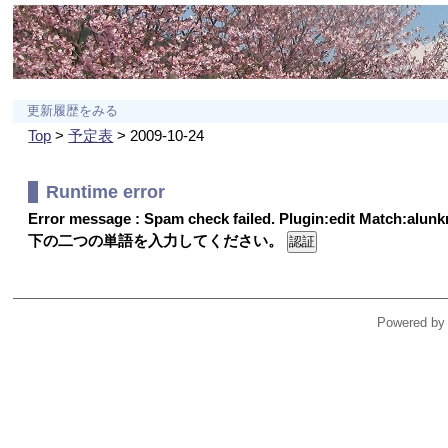
更新履歴をみる
Top
>
予定表
> 2009-10-24
Runtime error
Error message : Spam check failed. Plugin:edit Match:alu
下の二つの単語を入力してください。
Powered by 