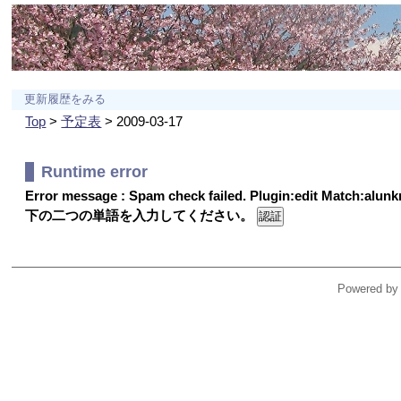
更新履歴をみる
Top
>
予定表
> 2009-03-17
Runtime error
Error message : Spam check failed. Plugin:edit Match:alu
下の二つの単語を入力してください。
Powered by 